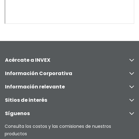
Acércate a INVEX
Información Corporativa
Información relevante
Sitios de interés
Síguenos
Consulta los costos y las comisiones de nuestros
productos