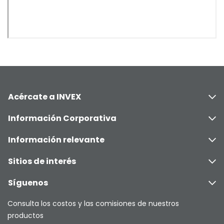
Acércate a INVEX
Información Corporativa
Información relevante
Sitios de interés
Síguenos
Consulta los costos y las comisiones de nuestros
productos