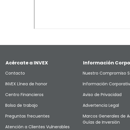
Acércate a INVEX
Información Corpo
Contacto
Nuestro Compromiso S
INVEX Línea de honor
Información Corporati
Centro Financieros
Aviso de Privacidad
Bolsa de trabajo
Advertencia Legal
Preguntas frecuentes
Marcos Generales de A
Guías de Inversión
Atención a Clientes Vulnerables