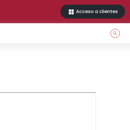
Acceso a clientes