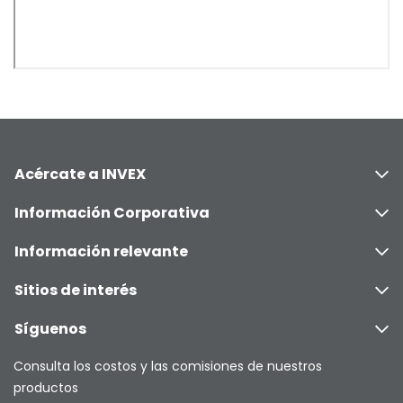
Acércate a INVEX
Información Corporativa
Información relevante
Sitios de interés
Síguenos
Consulta los costos y las comisiones de nuestros
productos