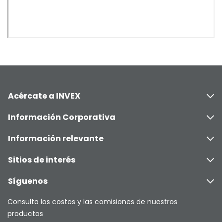
Acércate a INVEX
Información Corporativa
Información relevante
Sitios de interés
Síguenos
Consulta los costos y las comisiones de nuestros
productos