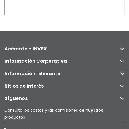
Acércate a INVEX
Información Corporativa
Información relevante
Sitios de interés
Síguenos
Consulta los costos y las comisiones de nuestros
productos