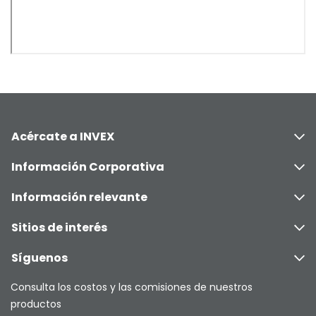
Acércate a INVEX
Información Corporativa
Información relevante
Sitios de interés
Síguenos
Consulta los costos y las comisiones de nuestros
productos