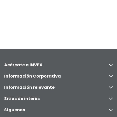
Acércate a INVEX
Información Corporativa
Información relevante
Sitios de interés
Síguenos