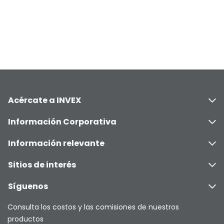
Acércate a INVEX
Información Corporativa
Información relevante
Sitios de interés
Síguenos
Consulta los costos y las comisiones de nuestros
productos