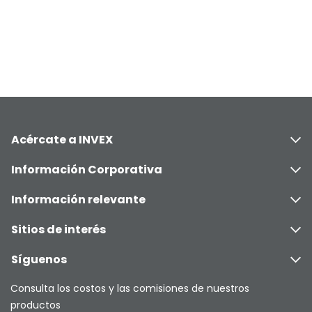
Acércate a INVEX
Información Corporativa
Información relevante
Sitios de interés
Síguenos
Consulta los costos y las comisiones de nuestros
productos