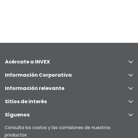
Acércate a INVEX
Información Corporativa
Información relevante
Sitios de interés
Síguenos
Consulta los costos y las comisiones de nuestros
productos