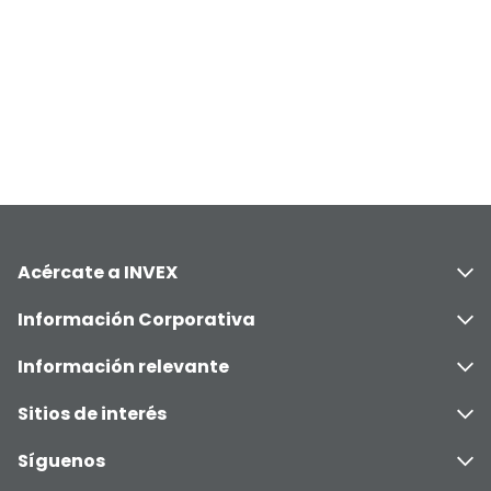
Acércate a INVEX
Información Corporativa
Información relevante
Sitios de interés
Síguenos